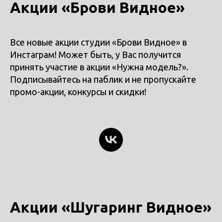
Акции «Брови Видное»
Все новые акции студии «Брови Видное» в
Инстаграм! Может быть, у Вас получится
принять участие в акции «Нужна модель?».
Подписывайтесь на паблик и не пропускайте
промо-акции, конкурсы и скидки!
Акции «Шугаринг Видное»