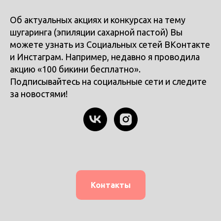
Об актуальных акциях и конкурсах на тему
шугаринга (эпиляции сахарной пастой) Вы
можете узнать из Социальных сетей ВКонтакте
и Инстаграм. Например, недавно я проводила
акцию «100 бикини бесплатно».
Подписывайтесь на социальные сети и следите
за новостями!
Контакты